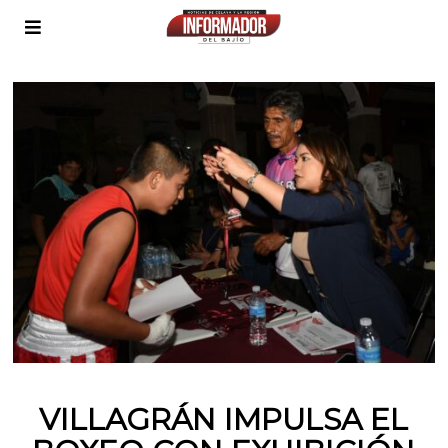
VILLAGRÁN IMPULSA EL