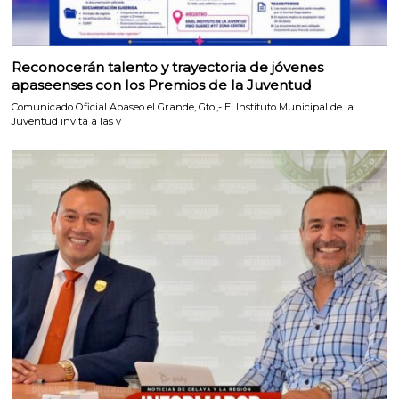
Reconocerán talento y trayectoria de jóvenes
apaseenses con los Premios de la Juventud
Comunicado Oficial Apaseo el Grande, Gto.,- El Instituto Municipal de la
Juventud invita a las y