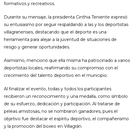
formativos y recreativos.
Durante su mensaje, la presidenta Cinthia Teniente expresó
su entusiasmo por seguir respaldando a las y los deportistas
villagranenses, destacando que el deporte es una
herramienta para alejar a la juventud de situaciones de
riesgo y generar oportunidades.
Asimismo, mencionó que ella misma ha patrocinado a varios
deportistas locales, reafirmando su compromiso con el
crecimiento del talento deportivo en el municipio.
Al finalizar el evento, todas y todos los participantes
recibieron un reconocimiento y una medalla, como símbolo
de su esfuerzo, dedicación y participación. Al tratarse de
peleas amistosas, no se nombraron ganadores, pues el
objetivo fue destacar el espíritu deportivo, el compañerismo
y la promoción del boxeo en Villagrán.