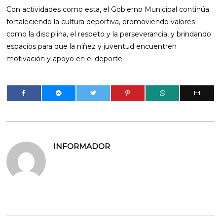
Con actividades como esta, el Gobierno Municipal continúa
fortaleciendo la cultura deportiva, promoviendo valores
como la disciplina, el respeto y la perseverancia, y brindando
espacios para que la niñez y juventud encuentren
motivación y apoyo en el deporte.
INFORMADOR