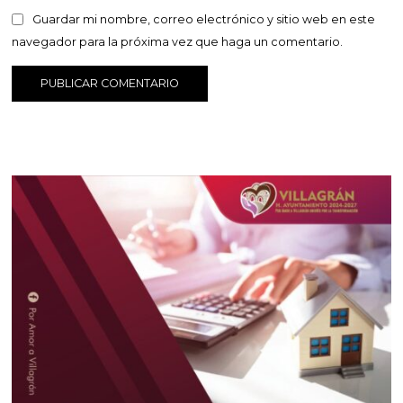
Guardar mi nombre, correo electrónico y sitio web en este
navegador para la próxima vez que haga un comentario.