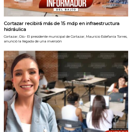
Cortazar recibirá más de 15 mdp en infraestructura
hidráulica
Cortazar, Gto.- El presidente municipal de Cortazar, Mauricio Estefanía Torres,
anunció la llegada de una inversión