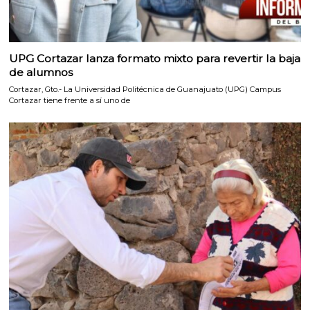
UPG Cortazar lanza formato mixto para revertir la baja
de alumnos
Cortazar, Gto.- La Universidad Politécnica de Guanajuato (UPG) Campus
Cortazar tiene frente a sí uno de