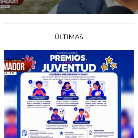
ÚLTIMAS