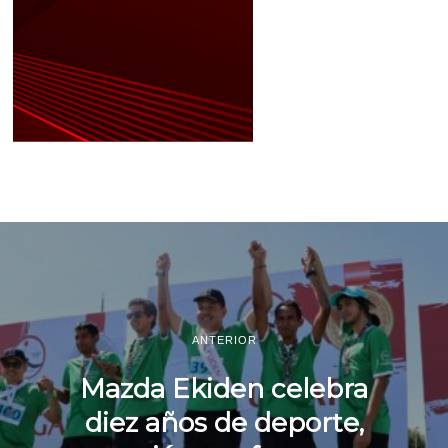
ANTERIOR
Mazda Ekiden celebra
diez años de deporte,