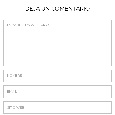
DEJA UN COMENTARIO