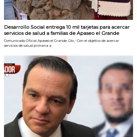
Desarrollo Social entrega 10 mil tarjetas para acercar
servicios de salud a familias de Apaseo el Grande
Comunicado Oficial Apaseo el Grande, Gto.,- Con el objetivo de acercar
servicios de salud primaria a