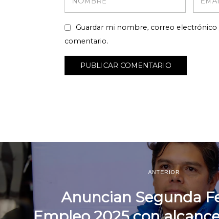
Guardar mi nombre, correo electrónico 
comentario.
ANTERIOR
Anuncian Segunda Fe
Empleo 2025 con alcance 