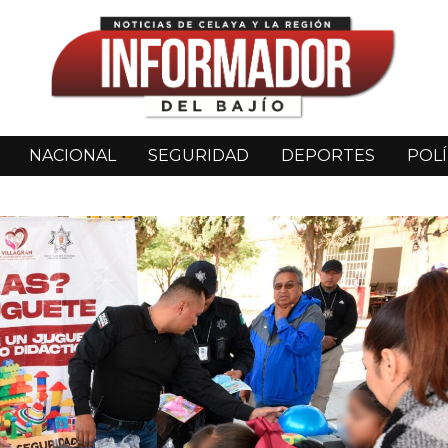
NACIONAL
SEGURIDAD
DEPORTES
POLÍ