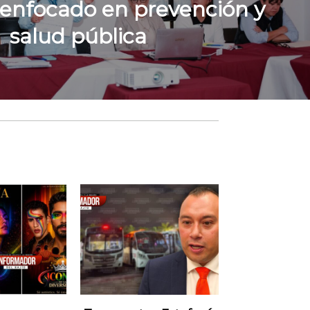
 enfocado en prevención y
salud pública