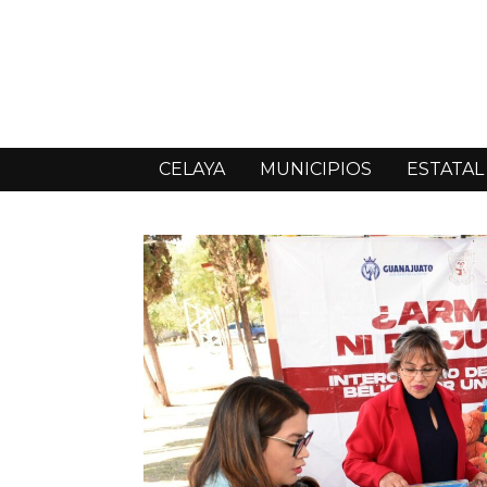
CELAYA
MUNICIPIOS
ESTATAL