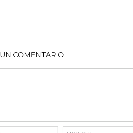
 UN COMENTARIO