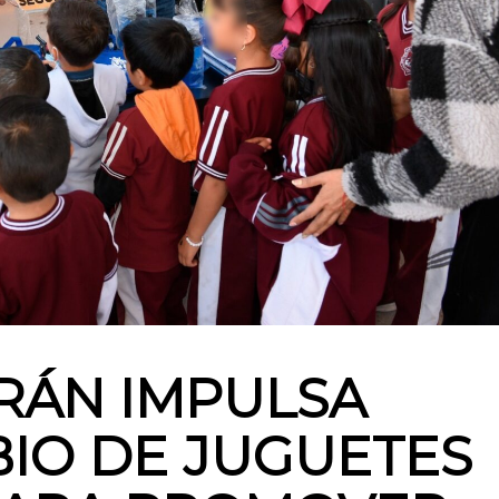
RÁN IMPULSA
IO DE JUGUETES