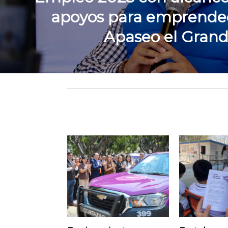
apoyos para emprende
Apaseo el Gran