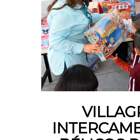
VILLAG
INTERCAMB