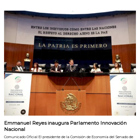
Emmanuel Reyes inaugura Parlamento Innovación
Nacional
Comunicado Oficial El presidente de la Comisión de Economía del Senado de