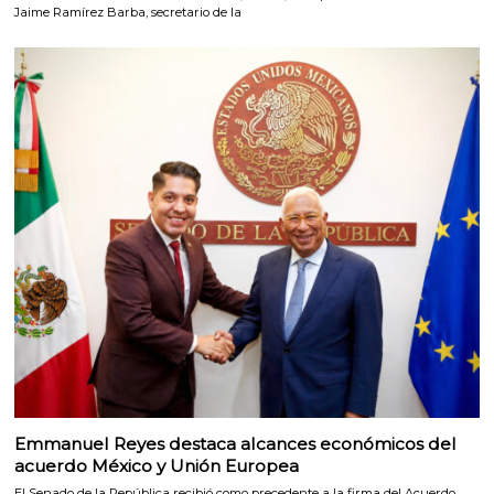
Jaime Ramírez Barba, secretario de la
Emmanuel Reyes destaca alcances económicos del
acuerdo México y Unión Europea
El Senado de la República recibió como precedente a la firma del Acuerdo