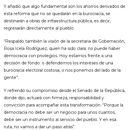
Y añadió que algo fundamental son los ahorros derivados de
esta reforma que no se quedarán en la burocracia, se
destinarán a obras de infraestructura pública, es decir,
regresarán directamente al pueblo.
“Respaldo también la visión de la secretaria de Gobernación,
Rosa Icela Rodríguez, quien ha sido clara: no puede haber
democracia con privilegios. Hoy estamos frente a una
decisión de fondo: o defendemos los intereses de una
burocracia electoral costosa, o nos ponemos del lado de la
gente”.
Y refrendó su compromiso desde el Senado de la República,
donde dijo, actuará con firmeza, responsabilidad y
convicción para acompañar esta transformación. “Porque la
democracia no debe ser un negocio para unos cuantos,
debe ser un instrumento al servicio del pueblo. Y en esa
ruta, no vamos a dar un paso atrás”.