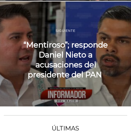
SIGUIENTE
“Mentiroso”; responde
Daniel Nieto a
acusaciones del
presidente del PAN
ÚLTIMAS