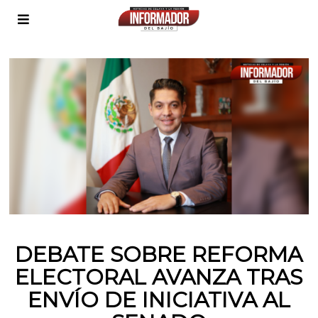
DEBATE SOBRE REFORMA
ELECTORAL AVANZA TRAS
ENVÍO DE INICIATIVA AL