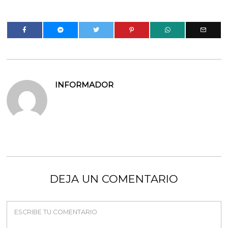
INFORMADOR
DEJA UN COMENTARIO