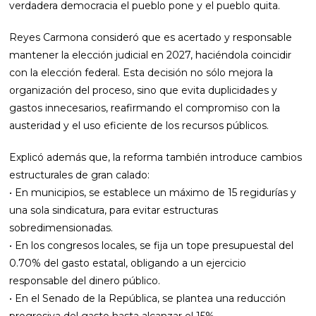
verdadera democracia el pueblo pone y el pueblo quita.
Reyes Carmona consideró que es acertado y responsable
mantener la elección judicial en 2027, haciéndola coincidir
con la elección federal. Esta decisión no sólo mejora la
organización del proceso, sino que evita duplicidades y
gastos innecesarios, reafirmando el compromiso con la
austeridad y el uso eficiente de los recursos públicos.
Explicó además que, la reforma también introduce cambios
estructurales de gran calado:
• En municipios, se establece un máximo de 15 regidurías y
una sola sindicatura, para evitar estructuras
sobredimensionadas.
• En los congresos locales, se fija un tope presupuestal del
0.70% del gasto estatal, obligando a un ejercicio
responsable del dinero público.
• En el Senado de la República, se plantea una reducción