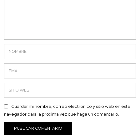
Guardar mi nombre, correo electrónico y sitio web en este
navegador para la próxima vez que haga un comentario.