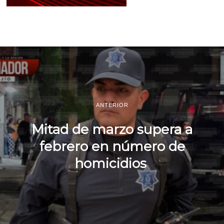
ANTERIOR
Mitad de marzo supera a
febrero en número de
homicidios